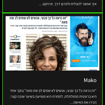
איך אפשר להצליח ולפרוץ דרך. פרויקט…
Mako
"זה נראה כל כך טבעי, אנשים לא שמים לב שזו פאה" בוקר אחד
היא ברונטית מתולתלת, למחרת היא מופיעה בשיער שיבה קצר:
הכירו את האישה…