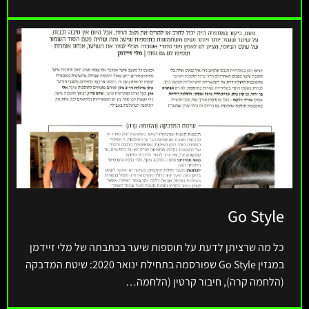
Go Style
כל מה שרציתן לדעת על תוספות שיער בכתבתה של מלי זיידמן
במגזין Go Style שפורסמה בתחילת ינואר 2020: שיטת המדבקה
(הלחמה קרה), חיבור קרטין (הלחמה…