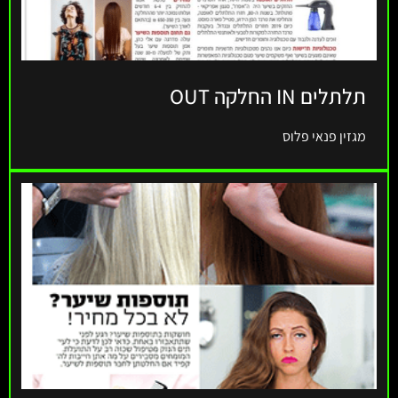
תלתלים IN החלקה OUT
מגזין פנאי פלוס