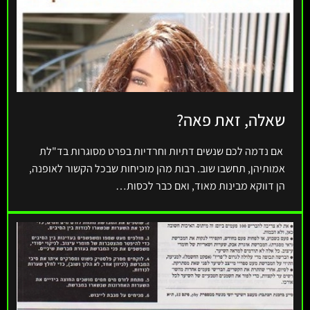
שאלה, זאת פאה?
אם נדמה לכם שנשים דתיות וחרדיות בפרט מסוגרות בד"לת
אמותיהן, תחשבו שוב. רבות מהן מוכיחות שבכל הקשור לאופנה,
הן דווקא מבינות מאוד, ואם כבר לכסות…