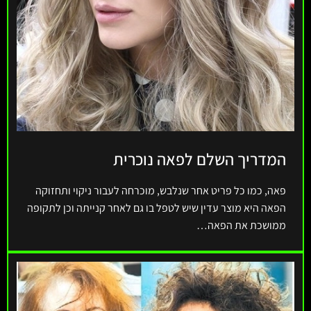
המדריך השלם לפאה נוכרית
פאה, כמו כל פריט אחר שנלבש, מוכרחה לעבור ניקוי ותחזוקה
הפאה היא מוצר עדין שיש לטפל בו גם לאחר קנייתה וכן לתקופה
ממושכת את הפאה…