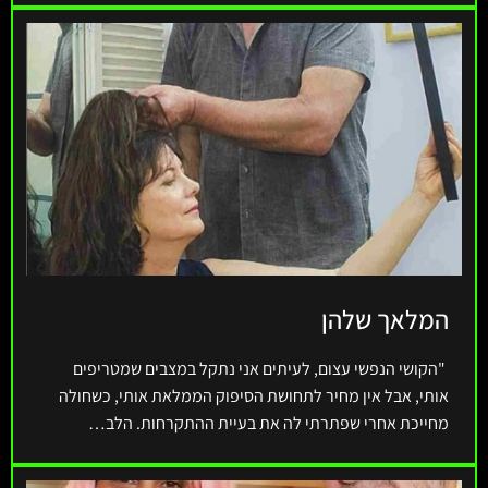
המלאך שלהן
"הקושי הנפשי עצום, לעיתים אני נתקל במצבים שמטריפים
אותי, אבל אין מחיר לתחושת הסיפוק הממלאת אותי, כשחולה
מחייכת אחרי שפתרתי לה את בעיית ההתקרחות. הלב…