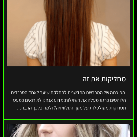
מחליקות את זה
הפיכתה של המברשת החדשנית להחלקת שיער לאחד הטרנדים
הלוהטים כרגע מעלה את השאלות:מדוע אנחנו לא רואים כמעט
תסרוקות מסולסלות על מסך הטלוויזיה? ולמה כלכך הרבה…