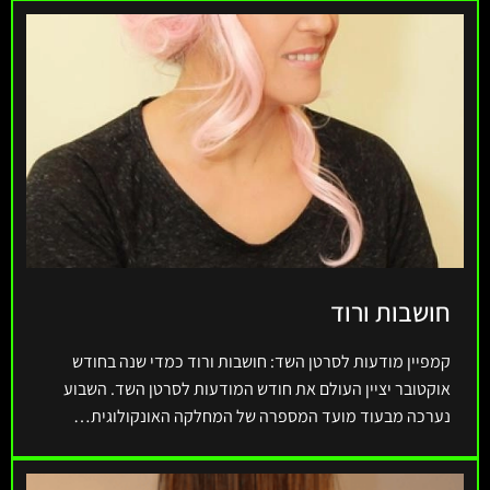
חושבות ורוד
קמפיין מודעות לסרטן השד: חושבות ורוד כמדי שנה בחודש
אוקטובר יציין העולם את חודש המודעות לסרטן השד. השבוע
נערכה מבעוד מועד המספרה של המחלקה האונקולוגית…