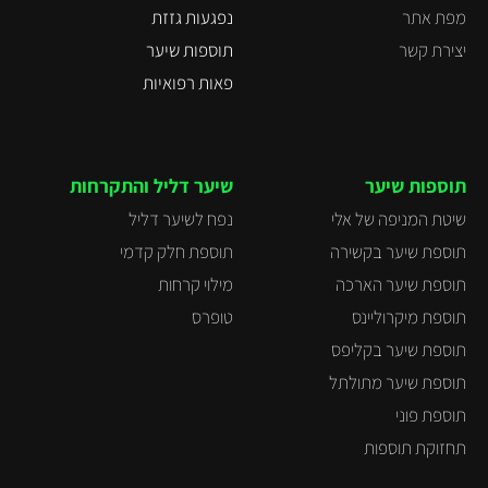
מפת אתר
נפגעות גזזת
יצירת קשר
תוספות שיער
פאות רפואיות
תוספות שיער
שיער דליל והתקרחות
שיטת המניפה של אלי
נפח לשיער דליל
תוספת שיער בקשירה
תוספת חלק קדמי
תוספת שיער הארכה
מילוי קרחות
תוספת מיקרוליינס
טופרס
תוספת שיער בקליפס
תוספת שיער מתולתל
תוספת פוני
תחזוקת תוספות