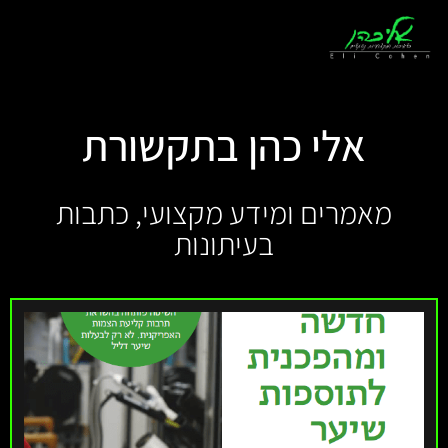
לתוכן
אלי כהן בתקשורת
מאמרים ומידע מקצועי, כתבות
בעיתונות