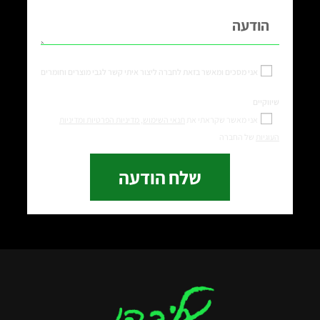
אני מסכים ומאשר בזאת לחברה ליצור איתי קשר לגבי מוצרים וחומרים
שיווקיים
אני מאשר שקראתי את
תנאי השימוש,
מדיניות הפרטיות ומדיניות
העוגיות
של החברה
שלח הודעה