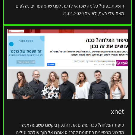
חושקת בפוני? כל מה שכדאי לדעת לפני שהמספריים נשלפים
מאת עדי רשף, לאישה 21.04.2020
xnet
סיפור הצלחה? ככה עושים את זה נכון ביקשנו משבעה אנשי
מקצוע מצטיינים בתחומם להכניס אותנו אל תוך עולמם וגילינו