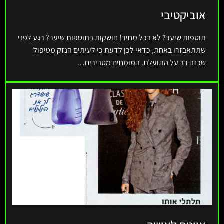
אוביקטיבי
תוספות שיער? לא בכל מחיר! חושקות בתוספות שיער? רגע לפני
שתתאבזרו באחת, כדאי לכן לדעת כי לעיתים הנזק מטיפול
שכזה רב על התועלת. המומחים מסבירים…