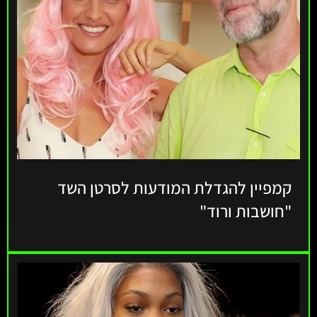
קמפיין להגדלת המודעות לסרטן השד
"חושבות ורוד"