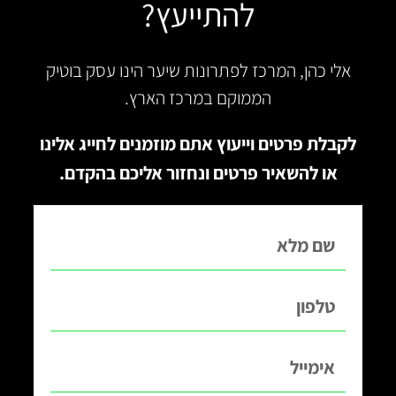
להתייעץ?
אלי כהן, המרכז לפתרונות שיער הינו עסק בוטיק
הממוקם במרכז הארץ.
לקבלת פרטים וייעוץ אתם מוזמנים לחייג אלינו
או להשאיר פרטים ונחזור אליכם בהקדם.