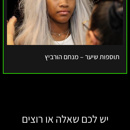
תוספות שיער – מנחם הורביץ
יש לכם שאלה או רוצים