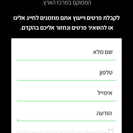
הממוקם במרכז הארץ.
לקבלת פרטים וייעוץ אתם מוזמנים לחייג אלינו
או להשאיר פרטים ונחזור אליכם בהקדם.
אני מסכים ומאשר בזאת לחברה ליצור איתי קשר לגבי מוצרים וחומרים