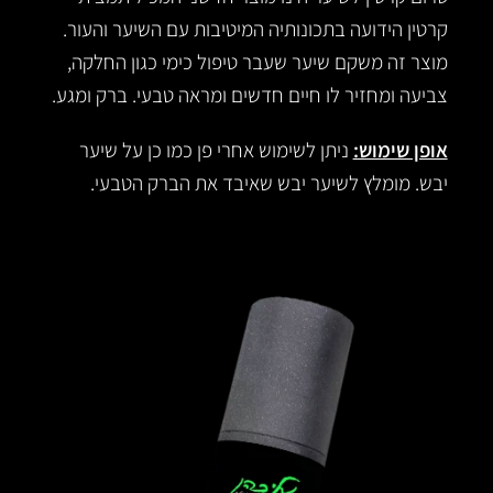
קרטין הידועה בתכונותיה המיטיבות עם השיער והעור.
מוצר זה משקם שיער שעבר טיפול כימי כגון החלקה,
צביעה ומחזיר לו חיים חדשים ומראה טבעי. ברק ומגע.
אופן שימוש:
ניתן לשימוש אחרי פן כמו כן על שיער
יבש. מומלץ לשיער יבש שאיבד את הברק הטבעי.