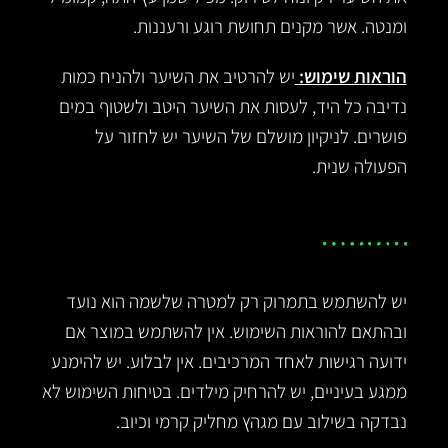
ומנטה. אשר מקנים תחושת רוגע ורעננות.
הוראות שימוש:
יש להרטיב את השיער ולהניח כמות
נדיבה כל היד, לעסות את השיער היטב ולשטוף במים
פושרים. לניקיון מושלם של השיער יש לחזור על
הפעולה שנית.
יש להשתמש בתמרוק רק למטרה שלשמה הוא נועד
ובהתאם להוראות השימוש. אין להשתמש במוצר אם
ידועה רגישות לאחד המרכיבים. אין לבלוע. יש להימנע
ממגע בעיניים, יש להרחיק מילדים. בטיחות השימוש לא
נבדקה בשילוב עם מגהץ מחליק קרמי וכיוב.