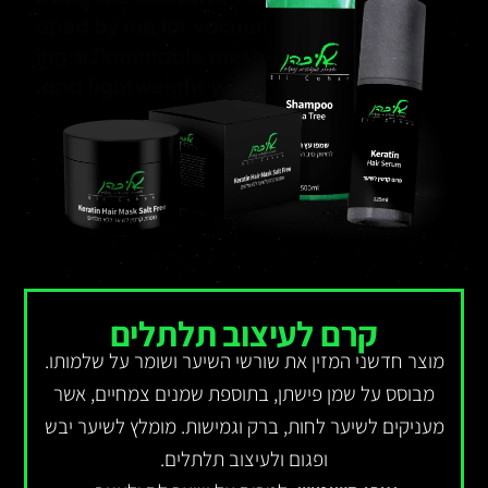
קרם לעיצוב תלתלים
מוצר חדשני המזין את שורשי השיער ושומר על שלמותו.
מבוסס על שמן פישתן, בתוספת שמנים צמחיים, אשר
מעניקים לשיער לחות, ברק וגמישות. מומלץ לשיער יבש
ופגום ולעיצוב תלתלים.