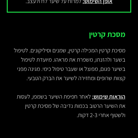
אופן השימוש:
למרוח על שיער לח ולעצב.
מסכת קרטין
מסיכת קרטין המכילה קרטין, שמנים וסיליקונים. לטיפול
בשער ולהזנתו, משפרת את מראהו. מיועדת לטיפול
בשיער פגום, מפוצל או שעבר טיפול כימי. מגינה מפני
קצוות שרופים ומחזירה לשיער את הברק הטבעי.
הוראות שימוש:
לאחר חפיפת השיער בשמפו, לעסות
את השיער הרטוב בכמות נדיבה של מסיכת קרטין
ולשטוף אחרי 2-3 דקות.