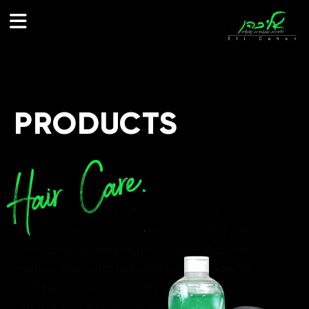
לתוכן
PRODUCTS
Hair Care.