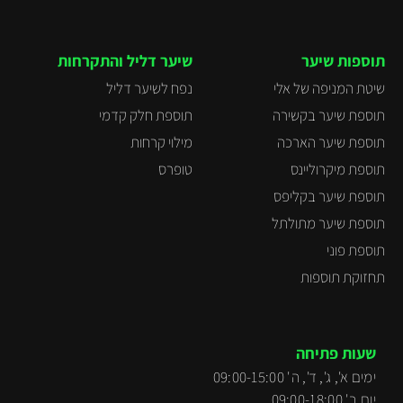
תוספות שיער
שיער דליל והתקרחות
שיטת המניפה של אלי
נפח לשיער דליל
תוספת שיער בקשירה
תוספת חלק קדמי
תוספת שיער הארכה
מילוי קרחות
תוספת מיקרוליינס
טופרס
תוספת שיער בקליפס
תוספת שיער מתולתל
תוספת פוני
תחזוקת תוספות
שעות פתיחה
ימים א', ג', ד', ה' 09:00-15:00
יום ב' 09:00-18:00