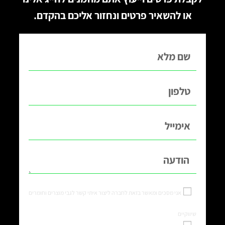
או להשאיר פרטים ונחזור אליכם בהקדם.
אני מסכים ומאשר בזאת לחברה ליצור איתי קשר לגבי מוצרים וחומרים
שיווקיים