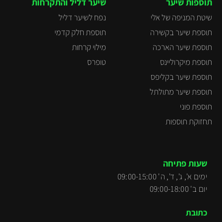
תוספות שיער
שיער דליל והתקרחות
שיטת המניפה של אלי
נפח לשיער דליל
תוספת שיער בקשירה
תוספת חלק קדמי
תוספת שיער הארכה
מילוי קרחות
תוספת מיקרוליינס
טופרס
תוספת שיער בקליפס
תוספת שיער מתולתל
תוספת פוני
תחזוקת תוספות
שעות פתיחה
ימים א', ג', ד', ה' 09:00-15:00
יום ב' 09:00-18:00
כתובת