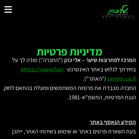
לתוכן
מדיניות פרטיות
המרכז לפתרונות שיער – אלי כהן
("החברה") מודה לך על
בחירתך לגלוש באתר האינטרנט
https://www.hair-
center.co.il
("האתר").
החברה מכבדת את פרטיות המשתמשים ופועלת בהתאם לחוק
הגנת הפרטיות, התשמ"א-1981.
המידע הנאסף באתר
בעת השארת פרטים באתר או שימוש בשירותי האתר, ייתכן