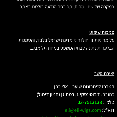
במקרה של שינוי מהותי תפורסם הודעה בולטת באתר.
סמכות שיפוט
על מדיניות זו יחולו דיני מדינת ישראל בלבד, והסמכות
הבלעדית נתונה לבתי המשפט במחוז תל אביב.
יצירת קשר
המרכז לפתרונות שיער – אלי כהן
כתובת:
ז'בוטינסקי 1, רמת גן (חניון דימול)
טלפון:
03-7513138
דוא"ל:
eli@eli-wigs.com