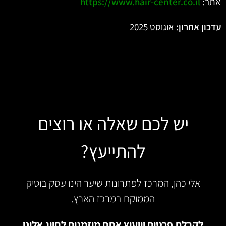
אתר:
https://www.hair-center.co.il
עדכון אחרון:
אוגוסט 2025
יש לכם שאלה או רוצים
להתייעץ?
אלי כהן, המרכז לפתרונות שיער הינו עסק בוטיק
הממוקם במרכז הארץ.
לקבלת פרטים וייעוץ אתם מוזמנים לחייג אלינו