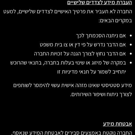
העברת מידע לצדדים שלישיים
החברה לא תעביר את פרטיך האישיים לצדדים שלישיים, למעט
במקרים הבאים:
אם ניתנה הסכמתך לכך
אם הדבר נדרש על פי דין או צו בית משפט
אם הדבר נחוץ לצורך הגנה על זכויות החברה
במקרה של מיזוג או שינוי בעלות בחברה, בתנאי שהרוכש
יתחייב לשמור על תנאי מדיניות זו
מידע סטטיסטי שאינו מזהה אישית עשוי להימסר לשותפים
לצורך ניתוח ושיפור השירותים.
אבטחת מידע
החברה נוקטת באמצעים סבירים לאבטחת המידע שנאסף,