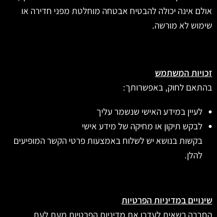
אולם אינה יכולה להבטיח אבטחה מוחלטת מפני חדירה או
שימוש לא מורשה.
זכויות המשתמש
בהתאם לחוק, באפשרותך:
לעיין במידע האישי שנשמר עליך
לבקש תיקון או מחיקה של מידע אישי
בקשות בנושא יש לשלוח באמצעות פרטי הקשר המופיעים
להלן.
שינויים במדיניות הפרטיות
החברה רשאית לעדכן את מדיניות הפרטיות מעת לעת.