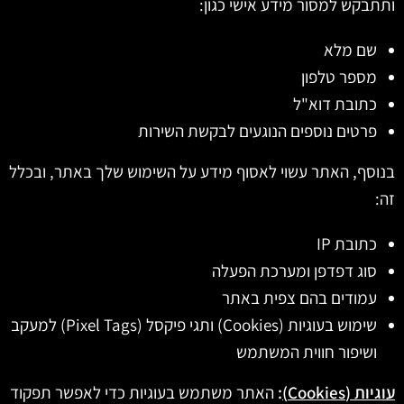
ותתבקש למסור מידע אישי כגון:
שם מלא
מספר טלפון
כתובת דוא"ל
פרטים נוספים הנוגעים לבקשת השירות
בנוסף, האתר עשוי לאסוף מידע על השימוש שלך באתר, ובכלל
זה:
כתובת IP
סוג דפדפן ומערכת הפעלה
עמודים בהם צפית באתר
שימוש בעוגיות (Cookies) ותגי פיקסל (Pixel Tags) למעקב
ושיפור חווית המשתמש
עוגיות (Cookies)
:
האתר משתמש בעוגיות כדי לאפשר תפקוד