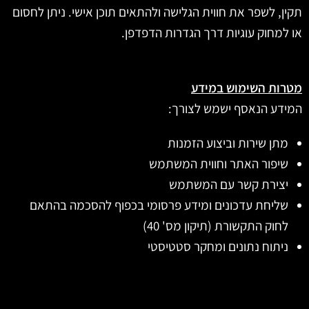
תקין, לשפר את חווית הגלישה ולהתאים תוכן אישי. ניתן לחסום
או למחוק עוגיות דרך הגדרות הדפדפן.
מטרות השימוש במידע
המידע הנאסף ישמש לצורך:
מתן שירות וביצוע הזמנות
שיפור האתר וחווית המשתמש
יצירת קשר עם המשתמש
שליחת עדכונים ומידע פרסומי בכפוף להסכמה בהתאם
לחוק התקשורת (תיקון מס' 40)
ניתוח נתונים ומחקר סטטיסטי