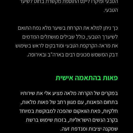
הטבעי ומיקרו ליינס התוספת מקשרת בחוט לשיער
הטבעי.
כך ניתן למלא את הקרחת בשיער מלא נפח התואם
לשיערך הטבעי, כולל שבילים מושתלים המדמים
את מראה הקרקפת הטבעי ומודבקים לראש בשימוש
דבק המשמש מכונים רבים בארה"ב ובאירופה.
פאות בהתאמה אישית
במקרים של הקרחה מלאה מציע אלי את שירותיו
בתחום הפאנות, עם מגוון רחב של פאות מלאות,
חלקיות, פאת הוואקום שהפכה למבוקשת במיוחד
בקרב הנשים הישראליות, בזכות שימוש ברשת
שמקנה יציבות ומנדפת זעה.