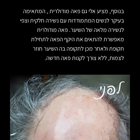
בנוסף, מציע אלי גם פאה מודולרית , המתאימה
בעיקר לנשים המתמודדות עם נשירה חלקית וצפי
לנשירה מלאה של השיער. פאה מודולרית
מאפשרת להתאים את היקף הפאה לתחילת
תקופת ולאחר מכן לתקופה בה השיער חוזר
לצמוח, ללא צורך לקנות פאה חדשה.