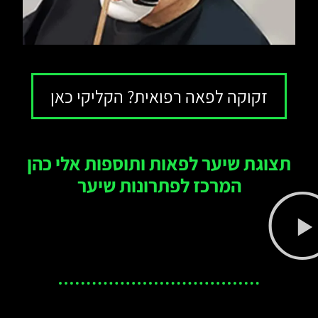
זקוקה לפאה רפואית? הקליקי כאן
תצוגת שיער לפאות ותוספות אלי כהן
המרכז לפתרונות שיער