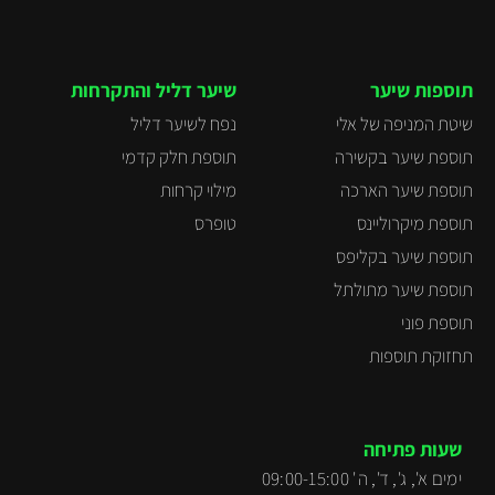
תוספות שיער
שיער דליל והתקרחות
שיטת המניפה של אלי
נפח לשיער דליל
תוספת שיער בקשירה
תוספת חלק קדמי
תוספת שיער הארכה
מילוי קרחות
תוספת מיקרוליינס
טופרס
תוספת שיער בקליפס
תוספת שיער מתולתל
תוספת פוני
תחזוקת תוספות
שעות פתיחה
ימים א', ג', ד', ה' 09:00-15:00