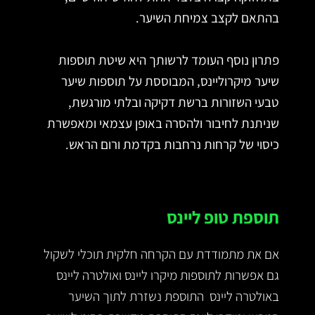
בהתאם לקצב צמיחת השיער.
פתרון נוסף העומד לרשותך היא שיטת תוספות
שיער מיקרוליינס, המבוססת על תוספות שיער
טבעי השזורות ברשת דקיקה ובלתי מורגשת,
שניתנת לחיבור ולהסרה באופן עצמאי ומאפשרת
כיסוי של קרחות נרחבות בקדמת ורום הראש.
תוספת טופ ליינס
אם את מתמודדת עם הקרחה חלקית תוכלי לשקול
גם אפשרות לתוספות מיקרו ליינס ואולטרה ליינס
באולטרה ליינס התוספת נשזרת לתוך השיער