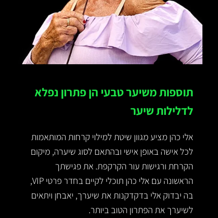
תוספות משיער טבעי הן פתרון נפלא
לדלילות שיער
אלי כהן מציע מגוון שיטת למילוי קרחות המותאמות
לכל אישה באופן אישי ובהתאם לסוג שיערה, מיקום
הקרחת ורגישות עור הקרקפת. את פגישתך
הראשונה עם אלי כהן תוכלי לקיים בחדר פרטי VIP,
בה יבדוק אלי בדקדקנות את שיערך, יאבחן ויתאים
לשיערך את הפתרון הטוב ביותר.