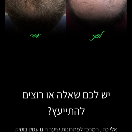
יש לכם שאלה או רוצים
להתייעץ?
אלי כהן, המרכז לפתרונות שיער הינו עסק בוטיק