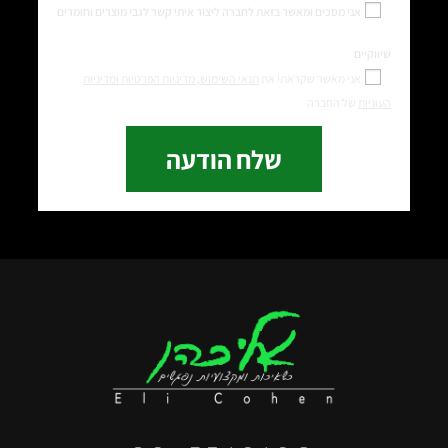
אני מסכים ומאשר בזאת לחברה ליצור איתי קשר לגבי מוצרים וחומרים
שיווקיים
אני מאשר שקראתי את
תנאי השימוש,
מדיניות הפרטיות ומדיניות
העוגיות
של החברה
שלח הודעה