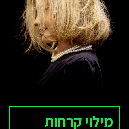
מילוי קרחות