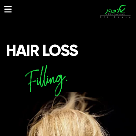
לתוכן
HAIR LOSS
Filling.