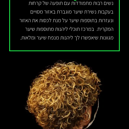
נשים רבות מתמודדות עם תופעה של קרחות
בעקבות נשירת שיער מוגברת באזור מסויים
ונעזרות בתוספות שיער על מנת לכסות את האזור
המקריח. במרכז תוכלי ליהנות מתוספות שיער
מגוונות שיאפשרו לך ליהנות מנפח שיער ומלאות.