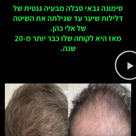
סימונה גבאי סבלה מבעיה גנטית של
דלילות שיער עד שגילתה את השיטה
של אלי כהן.
מאז היא לקוחה שלו כבר יותר מ-20
שנה.