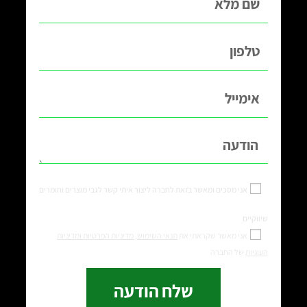
אני מסכים ומאשר בזאת לחברה ליצור איתי קשר לגבי מוצרים וחומרים
שיווקיים
אני מאשר שקראתי את
תנאי השימוש,
מדיניות הפרטיות ומדיניות
העוגיות
של החברה
שלח הודעה