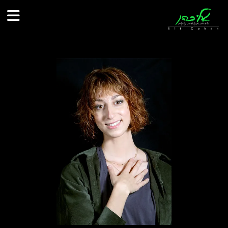
לתוכן