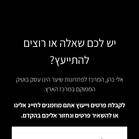
יש לכם שאלה או רוצים
להתייעץ?
אלי כהן, המרכז לפתרונות שיער הינו עסק בוטיק
הממוקם במרכז הארץ.
לקבלת פרטים וייעוץ אתם מוזמנים לחייג אלינו
או להשאיר פרטים ונחזור אליכם בהקדם.