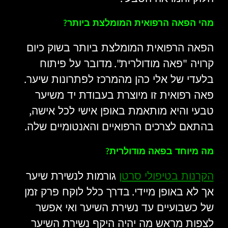
?
מהי הפאה הרפואית המומלצת ביותר
הפאה הרפואית המומלצת ביותר בשוק כיום
".
"
קרויה
פאה מודולרית
מדובר על פיתוח
.
בלעדי של אלי כהן מהמרכז לפתרונות שיער
פאה רפואית זו מיוצרת בעבודת יד משיער
,
טבעי והיא מותאמת באופן אישי לכל אישה
.
בהתאם לצרכים הרפואיים והאנטומיים שלה
?
מה מיוחד בפאה מודולרית
הקרנות בטיפולי סרטן
גורמות לנשירת שיער
.
אך לא באופן מיידי
בדרך כלל לוקח פרק זמן
של כשבועיים עד נשירת השיער ואי אפשר
לצפות מראש מה יהיה היקף נשירת השיער