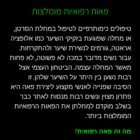
פאות רפואיות מומלצות
,
טיפולים כימותרפיים לטיפול במחלת הסרטן
או מחלה שפוגעת בזקיקי השיער כמו אלופציה
.
,
אראטה
גורמים לנשירת שיער ולהתקרחות
,
עבור נשים מדובר במכה לא פשוטה
לא פחות
.
מאשר המחלה עצמה
הביטחון העצמי אצל
.
רבות נשען בין היתר על השיער שלהן
זו
הסיבה שפנייה לאנשי מקצוע ליצירת פאה היא
פתרון מצוין ונשים רבות מנסות לאתר כבר
בשלב מוקדם למחלתן את הפאות הרפואיות
.
המומלצות ביותר
?
מה זה פאה רפואית