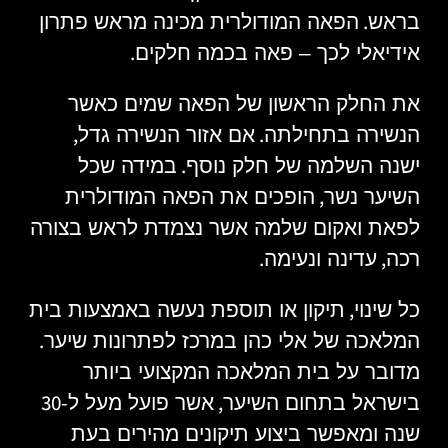
.
בראש
הפאה המודולרית מכינה מראש פתרון
.
אידיאלי לכך – פאה בכמה חלקים
את החלק הראשון של הפאה שמים כאשר
,
.
הנשירה בתחילתה
אם אזור הנשירה גדל
.
ישנה השלמה של חלק נוסף
במידה שכל
,
השיער נשר
הופכים את הפאה המודולרית
לפאת ואקום שלמה אשר נצמדת לראש בצורה
.
,
רכה
עדינה ונעימה
,
כל שינוי
תיקון או תוספת נעשה באמצעות בית
.
המלאכה של אלי כהן במרכז לפתרונות שיער
מדובר על בית המלאכה המקצועי ביותר
-30
,
בישראל בתחום השיער
אשר פועל מעל ל
שנה ומאפשר ביצוע תיקונים מהירים בעת