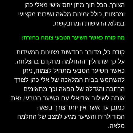
.
הצורך
הכל תוך מתן יחס אישי מאלי כהן
,
ומהצוות
כולל זמינות מלאה ושירות מקצועי
.
במלוא הרגישות המתבקשת
?
מה קורה כאשר השיער הטבעי צומח בחזרה
,
קודם כל
מדובר בחדשות מצוינות המעידות
.
על כך שתהליך ההחלמה מתקדם בהצלחה
,
כאשר השיער הטבעי מתחיל לצמוח
ניתן
להשתמש בבית המלאכה של אלי כהן לצורך
הרחבה והגדלה של הפאה וכך מתאימים
.
אותה לשילוב אידיאלי עם השיער הטבעי
זאת
כמובן עד אשר אין יותר צורך בפאה
המודולרית והשיער מגיע למצב של החלמה
.
מלאה