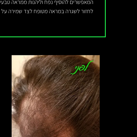
המאפשרים להוסיף נפח וליהנות ממראה טבעי ו
לחזור לשגרה במראה מטופח לצד שמירה על ב