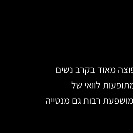
וצה מאוד בקרב נשים
תופעות לוואי של
ומושפעת רבות גם מנטייה