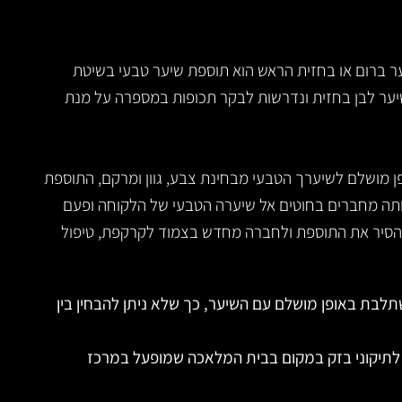
ר ברום או בחזית הראש הוא תוספת שיער טבעי בשיטת
שיער לבן בחזית ונדרשות לבקר תכופות במספרה על מנת
ן מושלם לשיערך הטבעי מבחינת צבע, גוון ומרקם, התוספת
ותה מחברים בחוטים אל שיערה הטבעי של הלקוחה ופעם
להסיר את התוספת ולחברה מחדש בצמוד לקרקפת, טיפול
לבת באופן מושלם עם השיער, כך שלא ניתן להבחין בין
לתיקוני בזק במקום בבית המלאכה שמופעל במרכז