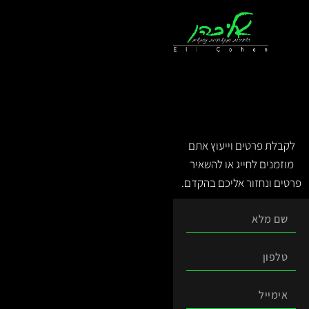
לתוכן
לקבלת פרטים וייעוץ אתם
מוזמנים לחייג או להשאיר
פרטים ונחזור אליכם בהקדם.