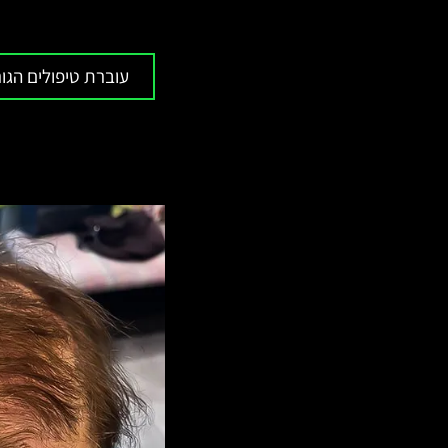
עוברת טיפולים הגו