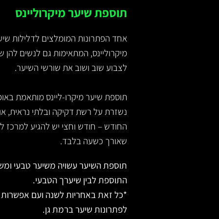
תוספת שיער מיקרוליינס
אחד הפתרונות המומלצים לדלילות שיע
מיקרוליינס, המתאימות גם לנשים להן 
לצבוע שוב ושוב את שורשי השיער.
תוספת שיער מיקרו-ליינס מותאמת באופ
נשזרת על רשת דקיקה ובלתי נראית, א
החודש – חודש וחצי יש להגיע למרכז 
שאורך כשעה בלבד.
תוספת השיער עשויה משיער טבעי ומשת
התוספת לבין שיערך הטבעי.
*כל זאת באחריות לשנה ועם אפשרות 
לפתרונות שיער ברמת גן.