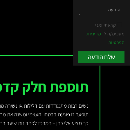
קראתי ואני
מסכימ/ה ל־
מדיניות
הפרטיות
שלח הודעה
תוספת חלק קדמ
נשים רבות מתמודדות עם דלילות או נשירה מ
תופעה זו פוגעת בבטחון העצמי ומשנה את מר
כך מציע אלי כהן – המרכז לפתרונות שיער ברמת