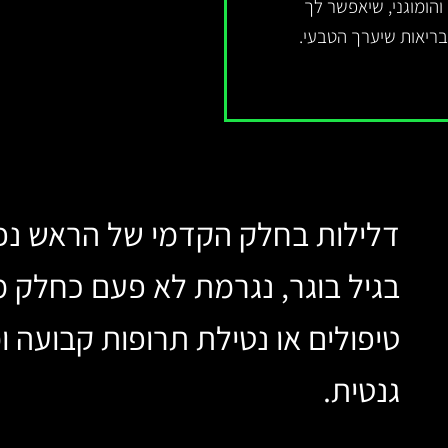
הומוגני, שיאפשר לך
ריאות שיערך הטבעי.
דלילות בחלק הקדמי של הראש נפ
בגיל בוגר, נגרמת לא פעם כחלק מ
טיפולים או נטילת תרופות קבועה 
גנטית.