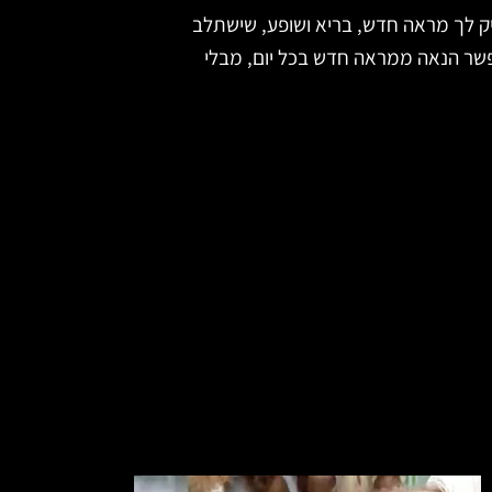
יק לך מראה חדש, בריא ושופע, שישתלב
פשר הנאה ממראה חדש בכל יום, מבלי