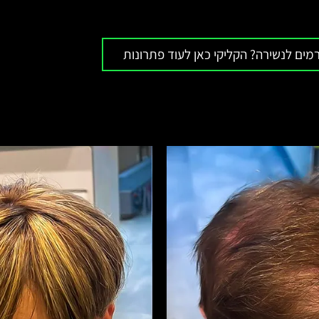
רמים לנשירה? הקליקי כאן לעוד פתרונות