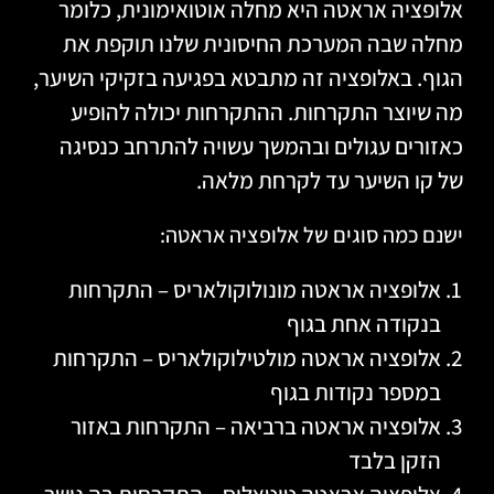
אלופציה אראטה היא מחלה אוטואימונית, כלומר
מחלה שבה המערכת החיסונית שלנו תוקפת את
הגוף. באלופציה זה מתבטא בפגיעה בזקיקי השיער,
מה שיוצר התקרחות. ההתקרחות יכולה להופיע
כאזורים עגולים ובהמשך עשויה להתרחב כנסיגה
של קו השיער עד לקרחת מלאה.
ישנם כמה סוגים של אלופציה אראטה:
אלופציה אראטה מונולוקולאריס – התקרחות
בנקודה אחת בגוף
אלופציה אראטה מולטילוקולאריס – התקרחות
במספר נקודות בגוף
אלופציה אראטה ברביאה – התקרחות באזור
הזקן בלבד