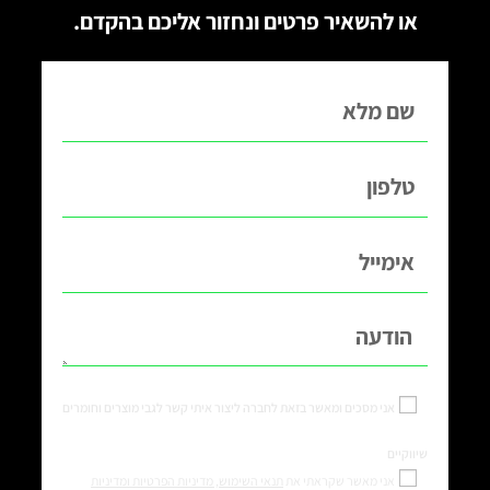
או להשאיר פרטים ונחזור אליכם בהקדם.
אני מסכים ומאשר בזאת לחברה ליצור איתי קשר לגבי מוצרים וחומרים
שיווקיים
אני מאשר שקראתי את
תנאי השימוש,
מדיניות הפרטיות ומדיניות