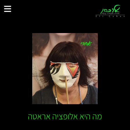
לתוכן
מה היא אלופציה אראטה