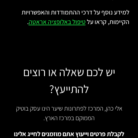
למידע נוסף על דרכי ההתמודדות והאפשרויות
הקיימות, קראו על
טיפול באלופציה אראטה
.
יש לכם שאלה או רוצים
להתייעץ?
אלי כהן, המרכז לפתרונות שיער הינו עסק בוטיק
הממוקם במרכז הארץ.
לקבלת פרטים וייעוץ אתם מוזמנים לחייג אלינו